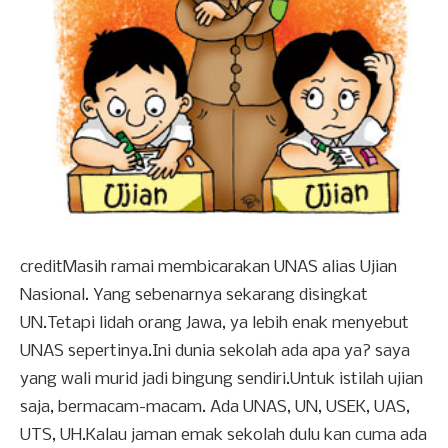
creditMasih ramai membicarakan UNAS alias Ujian
Nasional. Yang sebenarnya sekarang disingkat
UN.Tetapi lidah orang Jawa, ya lebih enak menyebut
UNAS sepertinya.Ini dunia sekolah ada apa ya? saya
yang wali murid jadi bingung sendiri.Untuk istilah ujian
saja, bermacam-macam. Ada UNAS, UN, USEK, UAS,
UTS, UH.Kalau jaman emak sekolah dulu kan cuma ada