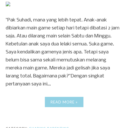
"Pak Suhadi, mana yang lebih tepat. Anak-anak
dibiarkan main game setiap hari tetapi dibatasi 2 jam
saja. Atau dilarang main selain Sabtu dan Minggu.
Kebetulan anak saya dua lelaki semua. Suka game.
Saya kendalikan gamenya jenis apa. Tetapi saya
belum bisa sama sekali memutuskan melarang
mereka main game. Mereka jadi gelisah jika saya
larang total. Bagaimana pak?"Dengan singkat
pertanyaan saya ini...
READ MORE »