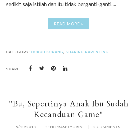
sedikit saja istilah dan itu tidak berganti-ganti....
READ MORE »
CATEGORY:
DUKUH KUPANG
,
SHARING PARENTING
SHARE:
"Bu, Sepertinya Anak Ibu Sudah
Kecanduan Game"
5/10/2013
HENI PRASETYORINI
2 COMMENTS