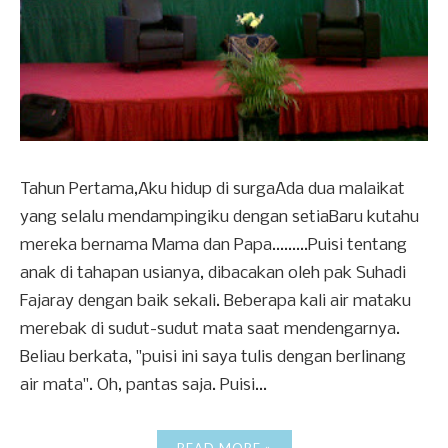
Tahun Pertama,Aku hidup di surgaAda dua malaikat
yang selalu mendampingiku dengan setiaBaru kutahu
mereka bernama Mama dan Papa.........Puisi tentang
anak di tahapan usianya, dibacakan oleh pak Suhadi
Fajaray dengan baik sekali. Beberapa kali air mataku
merebak di sudut-sudut mata saat mendengarnya.
Beliau berkata, "puisi ini saya tulis dengan berlinang
air mata". Oh, pantas saja. Puisi...