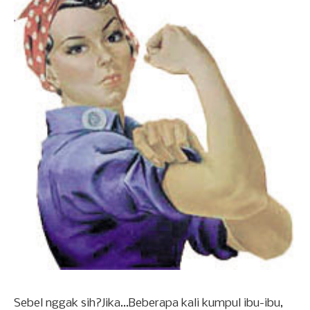
Sebel nggak sih?Jika...Beberapa kali kumpul ibu-ibu,