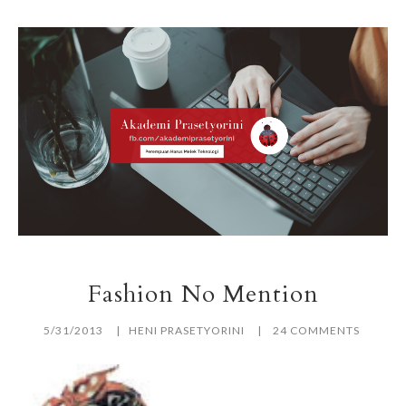
Fashion No Mention
5/31/2013
HENI PRASETYORINI
24 COMMENTS