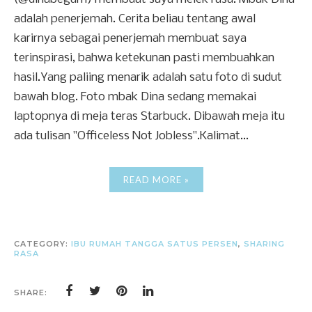
adalah penerjemah. Cerita beliau tentang awal
karirnya sebagai penerjemah membuat saya
terinspirasi, bahwa ketekunan pasti membuahkan
hasil.Yang paliing menarik adalah satu foto di sudut
bawah blog. Foto mbak Dina sedang memakai
laptopnya di meja teras Starbuck. Dibawah meja itu
ada tulisan "Officeless Not Jobless".Kalimat...
READ MORE »
CATEGORY:
IBU RUMAH TANGGA SATUS PERSEN
,
SHARING
RASA
SHARE: