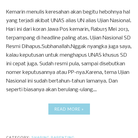
Kemarin menulis keresahan akan begitu hebohnya hal
yang terjadi akibat UNAS alias UN alias Ujian Nasional.
Hari ini dari koran Jawa Pos kemarin, Rabu15 Mei 2013,
terpampang di headline paling atas. Ujian Nasional SD
Resmi Dihapus.Subhanallah.Nggak nyangka juga saya,
kalau keputusan untuk menghapus UNAS khusus SD
ini cepat juga. Sudah resmi pula, sampai disebutkan
nomer keputusannya atau PP-nya.Karena, tema Ujian
Nasional ini sudah bertahun-tahun lamanya. Dan
seperti biasanya akan berulang-ulang...
READ MORE »
CATEGORY:
SHARING PARENTING