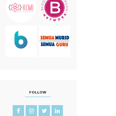
FOLLOW