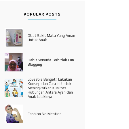
POPULAR POSTS
Obat Sakit Mata Yang Aman
Untuk Anak
Habis Wisuda Terbitlah Fun
Blogging
Loveable Banget ! Lakukan
Konsep dan Cara Ini Untuk
Meningkatkan Kualitas
Hubungan Antara Ayah dan
Anak Lelakinya
Fashion No Mention