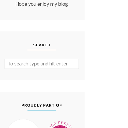
Hope you enjoy my blog
SEARCH
PROUDLY PART OF