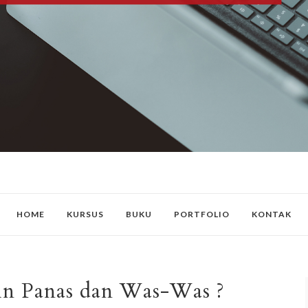
HOME
KURSUS
BUKU
PORTFOLIO
KONTAK
n Panas dan Was-Was ?