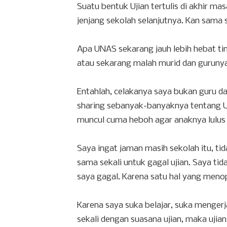
Suatu bentuk Ujian tertulis di akhir mas
jenjang sekolah selanjutnya. Kan sama 
Apa UNAS sekarang jauh lebih hebat t
atau sekarang malah murid dan gurunya 
Entahlah, celakanya saya bukan guru da
sharing sebanyak-banyaknya tentang UN
muncul cuma heboh agar anaknya lulus
Saya ingat jaman masih sekolah itu, tid
sama sekali untuk gagal ujian. Saya tid
saya gagal. Karena satu hal yang menop
Karena saya suka belajar, suka mengerj
sekali dengan suasana ujian, maka ujian