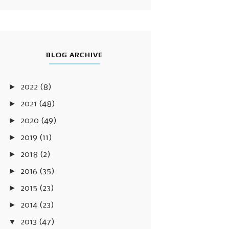
BLOG ARCHIVE
►
2022
(8)
►
2021
(48)
►
2020
(49)
►
2019
(11)
►
2018
(2)
►
2016
(35)
►
2015
(23)
►
2014
(23)
▼
2013
(47)