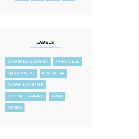
LABELS
AYOBERMAINCODING
PENDIDIKAN
KELAS ONLINE
KESEHATAN
AYOBIKINWEBSITE
DIGITAL LEARNING
OPINI
REVIEW