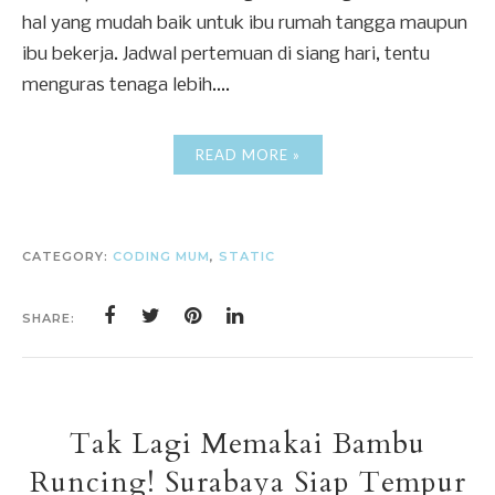
hal yang mudah baik untuk ibu rumah tangga maupun
ibu bekerja. Jadwal pertemuan di siang hari, tentu
menguras tenaga lebih....
READ MORE »
CATEGORY:
CODING MUM
,
STATIC
SHARE:
Tak Lagi Memakai Bambu
Runcing! Surabaya Siap Tempur