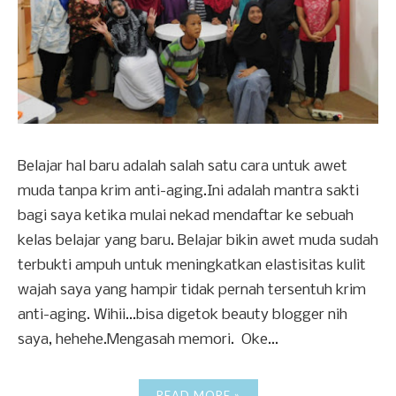
Belajar hal baru adalah salah satu cara untuk awet
muda tanpa krim anti-aging.Ini adalah mantra sakti
bagi saya ketika mulai nekad mendaftar ke sebuah
kelas belajar yang baru. Belajar bikin awet muda sudah
terbukti ampuh untuk meningkatkan elastisitas kulit
wajah saya yang hampir tidak pernah tersentuh krim
anti-aging. Wihii...bisa digetok beauty blogger nih
saya, hehehe.Mengasah memori. Oke...
READ MORE »