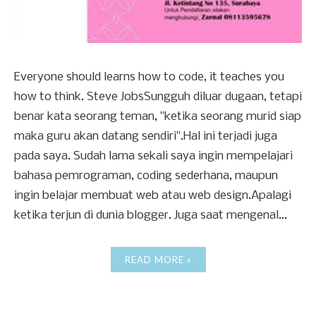
Everyone should learns how to code, it teaches you
how to think. Steve JobsSungguh diluar dugaan, tetapi
benar kata seorang teman, "ketika seorang murid siap
maka guru akan datang sendiri".Hal ini terjadi juga
pada saya. Sudah lama sekali saya ingin mempelajari
bahasa pemrograman, coding sederhana, maupun
ingin belajar membuat web atau web design.Apalagi
ketika terjun di dunia blogger. Juga saat mengenal...
READ MORE »