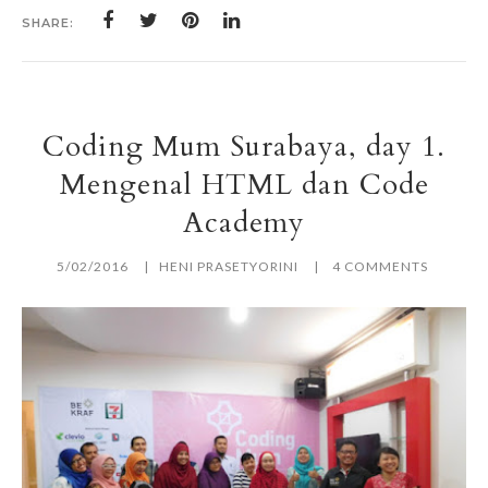
SHARE:
Coding Mum Surabaya, day 1.
Mengenal HTML dan Code
Academy
5/02/2016
HENI PRASETYORINI
4 COMMENTS