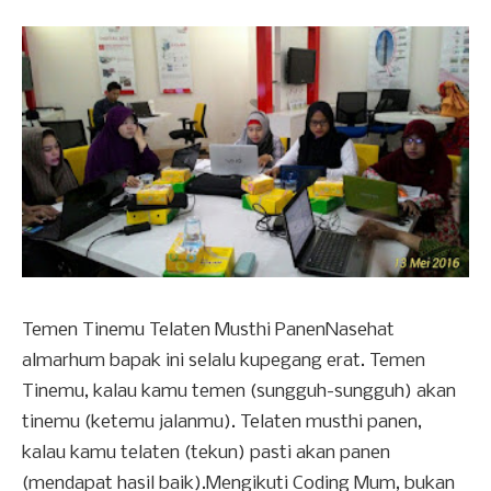
Temen Tinemu Telaten Musthi PanenNasehat
almarhum bapak ini selalu kupegang erat. Temen
Tinemu, kalau kamu temen (sungguh-sungguh) akan
tinemu (ketemu jalanmu). Telaten musthi panen,
kalau kamu telaten (tekun) pasti akan panen
(mendapat hasil baik).Mengikuti Coding Mum, bukan