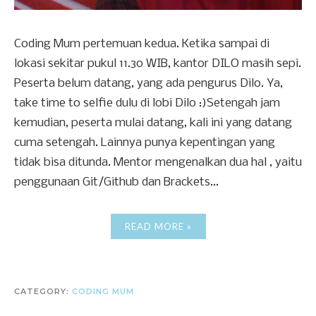
Coding Mum pertemuan kedua. Ketika sampai di
lokasi sekitar pukul 11.30 WIB, kantor DILO masih sepi.
Peserta belum datang, yang ada pengurus Dilo. Ya,
take time to selfie dulu di lobi Dilo :)Setengah jam
kemudian, peserta mulai datang, kali ini yang datang
cuma setengah. Lainnya punya kepentingan yang
tidak bisa ditunda. Mentor mengenalkan dua hal , yaitu
penggunaan Git/Github dan Brackets...
READ MORE »
CATEGORY:
CODING MUM