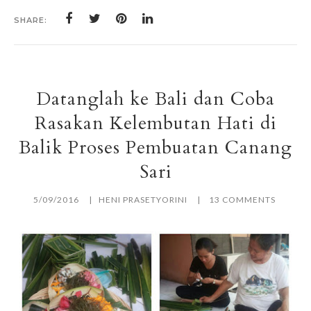
SHARE:
Datanglah ke Bali dan Coba
Rasakan Kelembutan Hati di
Balik Proses Pembuatan Canang
Sari
5/09/2016
HENI PRASETYORINI
13 COMMENTS