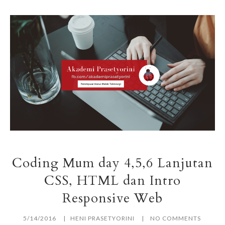
Coding Mum day 4,5,6 Lanjutan
CSS, HTML dan Intro
Responsive Web
5/14/2016
HENI PRASETYORINI
NO COMMENTS