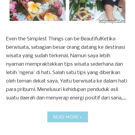
Even the Simplest Things can be BeautifulKetika
berwisata, sebagian besar orang datang ke destinasi
wisata yang sudah terkenal. Namun saya lebih
nyaman mempraktekkan tips wisata sederhana dan
lebih 'ngena' di hati. Salah satu tips yang diberikan
oleh teman dekat saya. Yaitu berwisata ke dalam hati
para pribumi. Menelusuri kehidupan penduduk asli
suatu daerah dan menyerap energi positif dari sana,...
READ MORE »