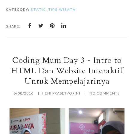
CATEGORY:
STATIC
,
TIPS WISATA
SHARE:
Coding Mum Day 3 - Intro to
HTML Dan Website Interaktif
Untuk Mempelajarinya
5/08/2016
HENI PRASETYORINI
NO COMMENTS