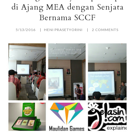
di Ajang MEA dengan Senjata
Bernama SCCF
5/13/2016
HENI PRASETYORINI
2 COMMENTS