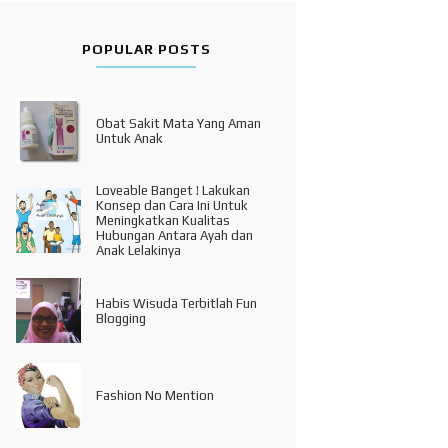
POPULAR POSTS
Obat Sakit Mata Yang Aman
Untuk Anak
Loveable Banget ! Lakukan
Konsep dan Cara Ini Untuk
Meningkatkan Kualitas
Hubungan Antara Ayah dan
Anak Lelakinya
Habis Wisuda Terbitlah Fun
Blogging
Fashion No Mention