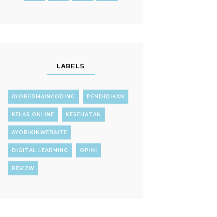
LABELS
AYOBERMAINCODING
PENDIDIKAN
KELAS ONLINE
KESEHATAN
AYOBIKINWEBSITE
DIGITAL LEARNING
OPINI
REVIEW