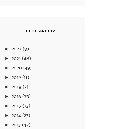
BLOG ARCHIVE
►
2022
(8)
►
2021
(48)
►
2020
(49)
►
2019
(11)
►
2018
(2)
►
2016
(35)
►
2015
(23)
►
2014
(23)
►
2013
(47)