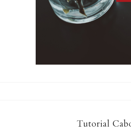
Tutorial Ca