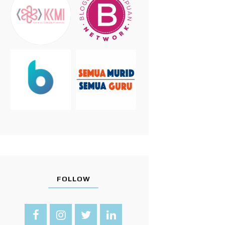
FOLLOW