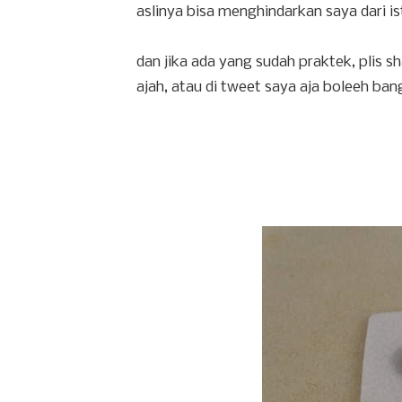
aslinya bisa menghindarkan saya dari 
dan jika ada yang sudah praktek, plis s
ajah, atau di tweet saya aja boleeh bang