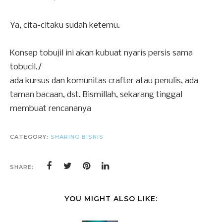
Ya, cita-citaku sudah ketemu.
Konsep tobujil ini akan kubuat nyaris persis sama
tobucil./
ada kursus dan komunitas crafter atau penulis, ada
taman bacaan, dst. Bismillah, sekarang tinggal
membuat rencananya
CATEGORY:
SHARING BISNIS
SHARE:
YOU MIGHT ALSO LIKE: