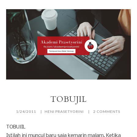
TOBUJIL
1/24/2011
HENI PRASETYORINI
2 COMMENTS
TOBUJIL
Istilah ini muncul baru saja kemarin malam. Ketika