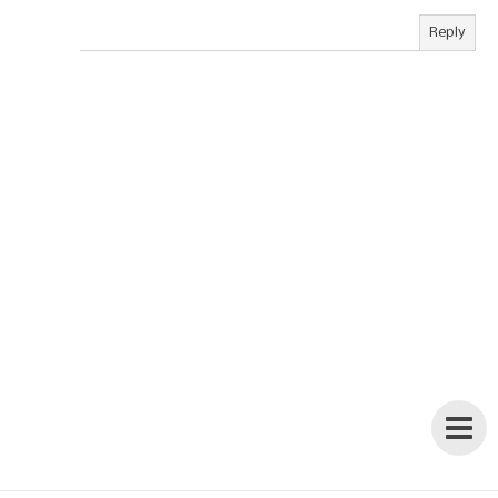
Reply