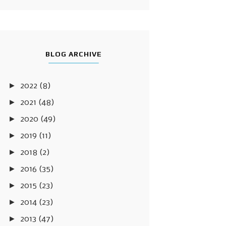
BLOG ARCHIVE
►
2022
(8)
►
2021
(48)
►
2020
(49)
►
2019
(11)
►
2018
(2)
►
2016
(35)
►
2015
(23)
►
2014
(23)
►
2013
(47)