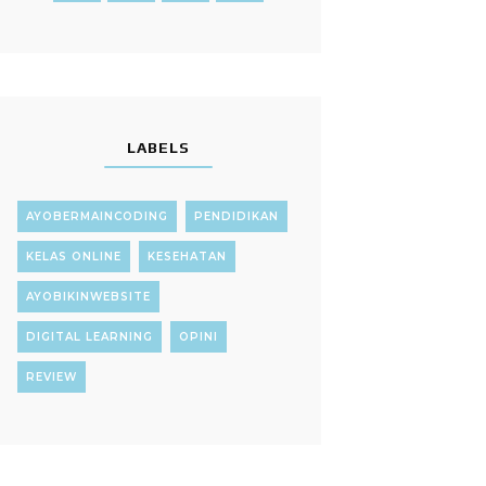
LABELS
AYOBERMAINCODING
PENDIDIKAN
KELAS ONLINE
KESEHATAN
AYOBIKINWEBSITE
DIGITAL LEARNING
OPINI
REVIEW