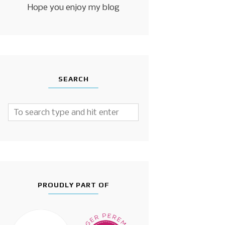
Hope you enjoy my blog
SEARCH
PROUDLY PART OF