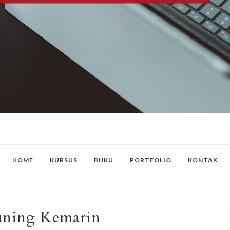
HOME
KURSUS
BUKU
PORTFOLIO
KONTAK
uning Kemarin