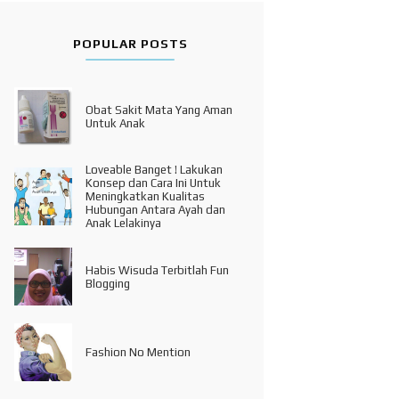
POPULAR POSTS
Obat Sakit Mata Yang Aman
Untuk Anak
Loveable Banget ! Lakukan
Konsep dan Cara Ini Untuk
Meningkatkan Kualitas
Hubungan Antara Ayah dan
Anak Lelakinya
Habis Wisuda Terbitlah Fun
Blogging
Fashion No Mention