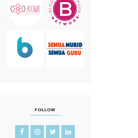
FOLLOW