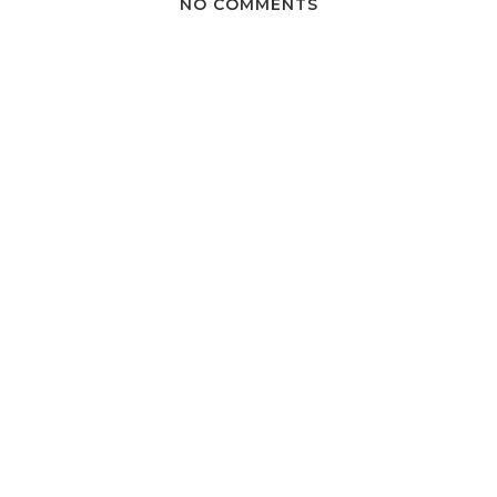
NO COMMENTS