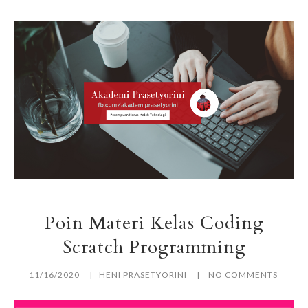
Poin Materi Kelas Coding
Scratch Programming
11/16/2020
HENI PRASETYORINI
NO COMMENTS