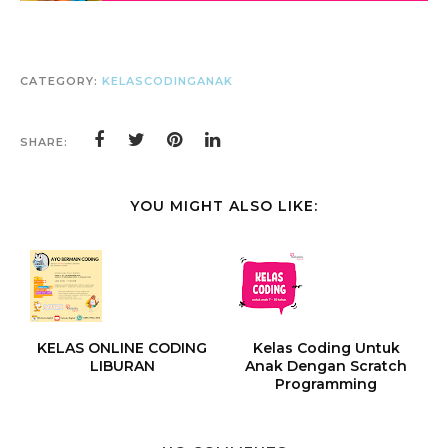
CATEGORY:
KELASCODINGANAK
SHARE:
YOU MIGHT ALSO LIKE:
KELAS ONLINE CODING
Kelas Coding Untuk
LIBURAN
Anak Dengan Scratch
Programming