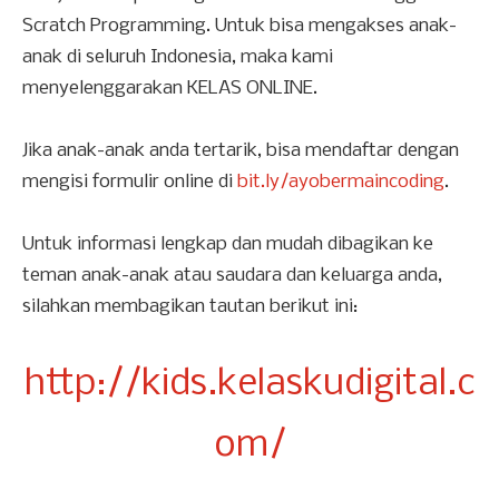
Scratch Programming. Untuk bisa mengakses anak-
anak di seluruh Indonesia, maka kami
menyelenggarakan KELAS ONLINE.
Jika anak-anak anda tertarik, bisa mendaftar dengan
mengisi formulir online di
bit.ly/ayobermaincoding
.
Untuk informasi lengkap dan mudah dibagikan ke
teman anak-anak atau saudara dan keluarga anda,
silahkan membagikan tautan berikut ini:
http://kids.kelaskudigital.c
om/