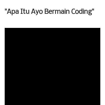
"Apa Itu Ayo Bermain Coding"