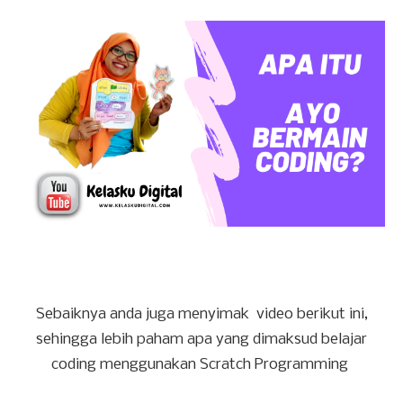
Sebaiknya anda juga menyimak video berikut ini,
sehingga lebih paham apa yang dimaksud belajar
coding menggunakan Scratch Programming