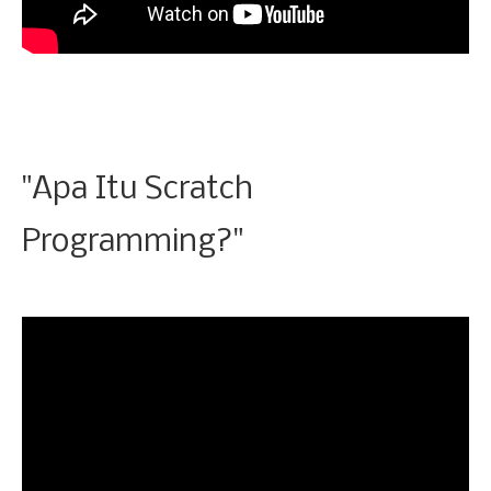
"Apa Itu Scratch
Programming?"