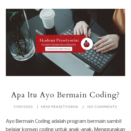
Apa Itu Ayo Bermain Coding?
5/09/2020
HENI PRASETYORINI
NO COMMENTS
Ayo Bermain Coding adalah program bermain sambil
belajar konsep coding untuk anak-anak. Menggunakan