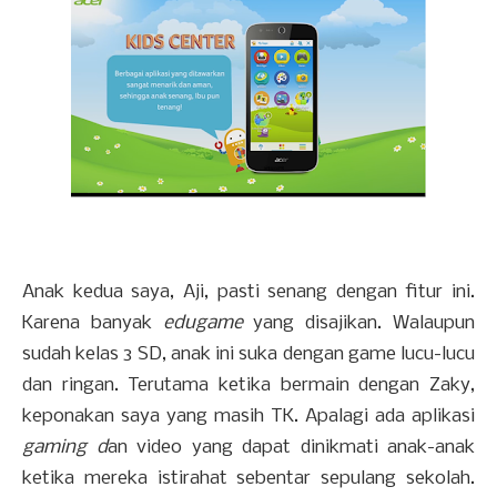
Anak kedua saya, Aji, pasti senang dengan fitur ini.
Karena banyak
edugame
yang disajikan. Walaupun
sudah kelas 3 SD, anak ini suka dengan game lucu-lucu
dan ringan. Terutama ketika bermain dengan Zaky,
keponakan saya yang masih TK. Apalagi ada aplikasi
gaming d
an video yang dapat dinikmati anak-anak
ketika mereka istirahat sebentar sepulang sekolah.