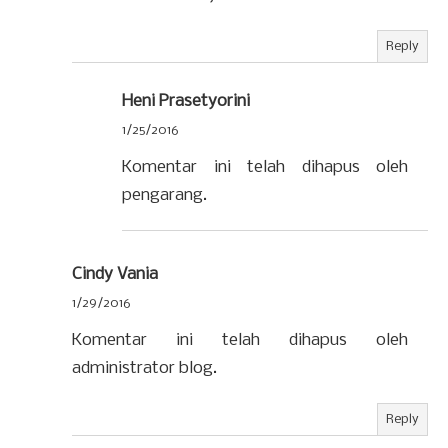
Reply
Heni Prasetyorini
1/25/2016
Komentar ini telah dihapus oleh
pengarang.
Cindy Vania
1/29/2016
Komentar ini telah dihapus oleh
administrator blog.
Reply