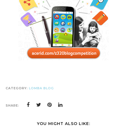
CATEGORY:
LOMBA BLOG
SHARE:
YOU MIGHT ALSO LIKE: