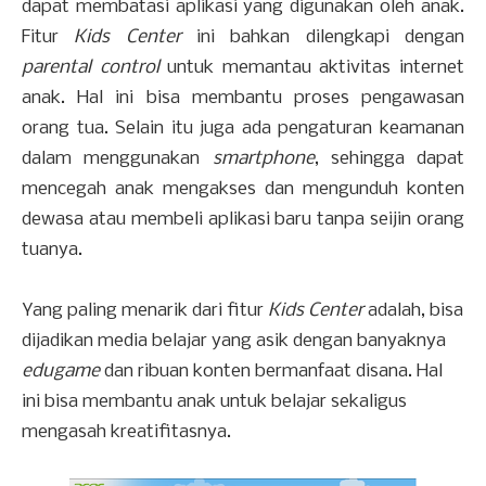
dapat membatasi aplikasi yang digunakan oleh anak.
Fitur
Kids Center
ini bahkan dilengkapi dengan
parental control
untuk memantau aktivitas internet
anak. Hal ini bisa membantu proses pengawasan
orang tua. Selain itu juga ada pengaturan keamanan
dalam menggunakan
smartphone
, sehingga dapat
mencegah anak mengakses dan mengunduh konten
dewasa atau membeli aplikasi baru tanpa seijin orang
tuanya.
Yang paling menarik dari fitur
Kids Center
adalah, bisa
dijadikan media belajar yang asik dengan banyaknya
edugame
dan ribuan konten bermanfaat disana. Hal
ini bisa membantu anak untuk belajar sekaligus
mengasah kreatifitasnya.