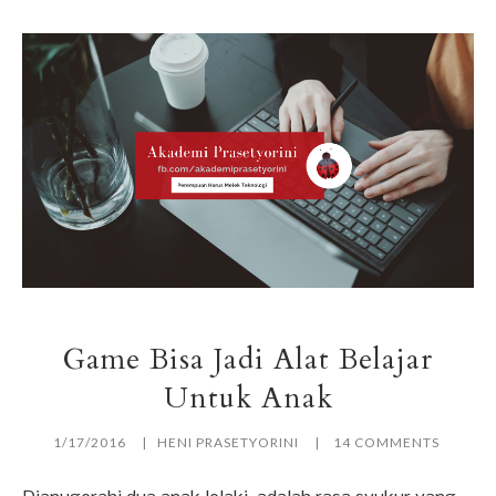
Game Bisa Jadi Alat Belajar
Untuk Anak
1/17/2016
HENI PRASETYORINI
14 COMMENTS