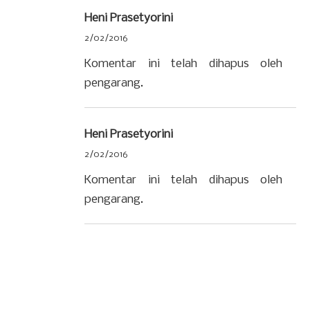
Heni Prasetyorini
2/02/2016
Komentar ini telah dihapus oleh
pengarang.
Heni Prasetyorini
2/02/2016
Komentar ini telah dihapus oleh
pengarang.