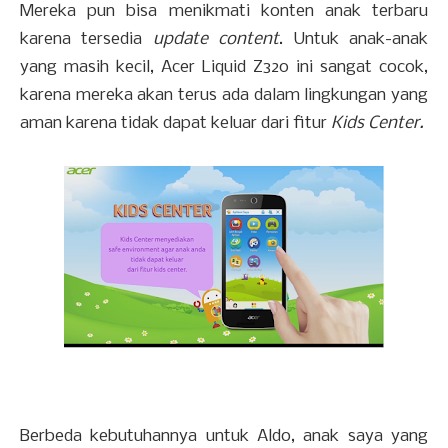
Mereka pun bisa menikmati konten anak terbaru
karena tersedia
update content
. Untuk anak-anak
yang masih kecil, Acer Liquid Z320 ini sangat cocok,
karena mereka akan terus ada dalam lingkungan yang
aman karena tidak dapat keluar dari fitur
Kids Center.
Berbeda kebutuhannya untuk Aldo, anak saya yang