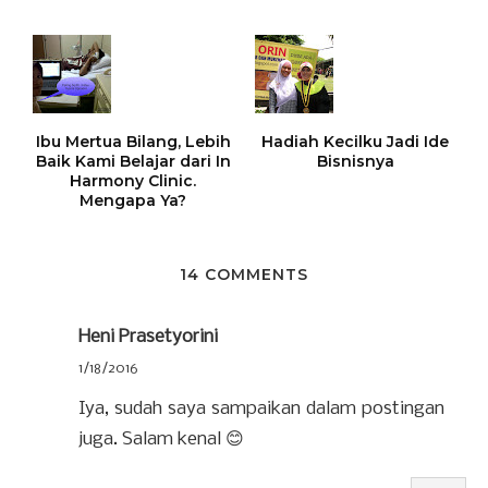
Ibu Mertua Bilang, Lebih
Hadiah Kecilku Jadi Ide
Baik Kami Belajar dari In
Bisnisnya
Harmony Clinic.
Mengapa Ya?
14 COMMENTS
Heni Prasetyorini
1/18/2016
Iya, sudah saya sampaikan dalam postingan
juga. Salam kenal 😊