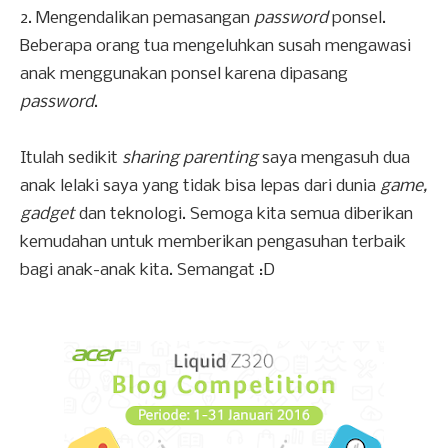
2. Mengendalikan pemasangan
password
ponsel.
Beberapa orang tua mengeluhkan susah mengawasi
anak menggunakan ponsel karena dipasang
password
.
Itulah sedikit
sharing parenting
saya mengasuh dua
anak lelaki saya yang tidak bisa lepas dari dunia
game,
gadget
dan teknologi. Semoga kita semua diberikan
kemudahan untuk memberikan pengasuhan terbaik
bagi anak-anak kita. Semangat :D