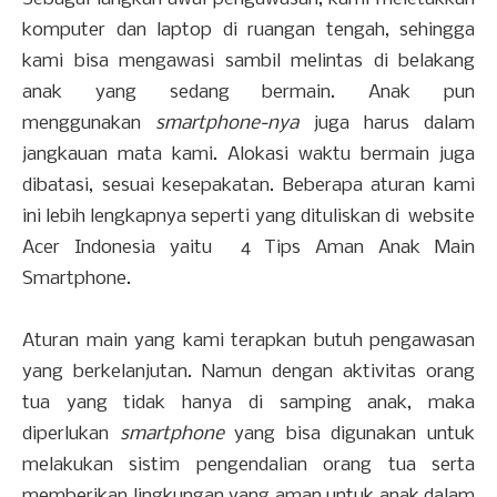
komputer dan laptop di ruangan tengah, sehingga
kami bisa mengawasi sambil melintas di belakang
anak yang sedang bermain. Anak pun
menggunakan
smartphone-nya
juga harus dalam
jangkauan mata kami. Alokasi waktu bermain juga
dibatasi, sesuai kesepakatan. Beberapa aturan kami
ini lebih lengkapnya seperti yang dituliskan di website
Acer Indonesia yaitu 4 Tips Aman Anak Main
Smartphone.
Aturan main yang kami terapkan butuh pengawasan
yang berkelanjutan. Namun dengan aktivitas orang
tua yang tidak hanya di samping anak, maka
diperlukan
smartphone
yang bisa digunakan untuk
melakukan sistim pengendalian orang tua serta
memberikan lingkungan yang aman untuk anak dalam