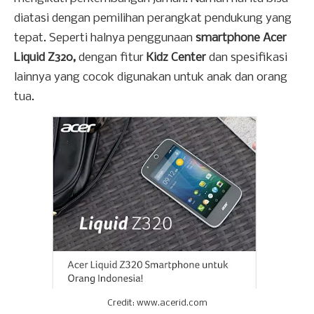
diatasi dengan pemilihan perangkat pendukung yang
tepat. Seperti halnya penggunaan
smartphone Acer
Liquid Z320,
dengan fitur
Kidz Center
dan spesifikasi
lainnya yang cocok digunakan untuk anak dan orang
tua.
Credit: www.acerid.com