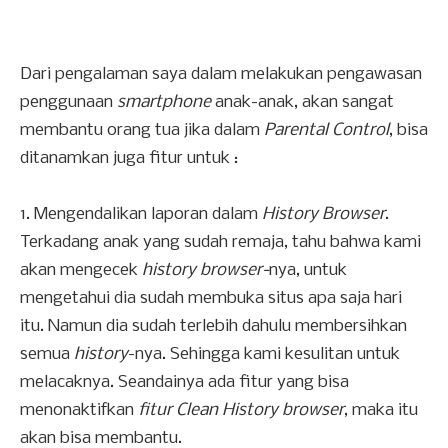
Dari pengalaman saya dalam melakukan pengawasan
penggunaan
smartphone
anak-anak, akan sangat
membantu orang tua jika dalam
Parental Control
, bisa
ditanamkan juga fitur untuk :
1. Mengendalikan laporan dalam
History Browser
.
Terkadang anak yang sudah remaja, tahu bahwa kami
akan mengecek
history browser-
nya, untuk
mengetahui dia sudah membuka situs apa saja hari
itu. Namun dia sudah terlebih dahulu membersihkan
semua
history
-nya. Sehingga kami kesulitan untuk
melacaknya. Seandainya ada fitur yang bisa
menonaktifkan
fitur Clean History browser
, maka itu
akan bisa membantu.