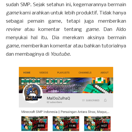
sudah SMP. Sejak setahun ini, kegemarannya bermain
game
kami arahkan untuk lebih produktif. Tidak hanya
sebagai pemain game, tetapi juga memberikan
review
atau komentar tentang
game
. Dan Aldo
menyukai hal itu. Dia merekam aksinya bermain
game
, memberikan komentar atau bahkan tutorialnya
dan membaginya di
Youtube
.