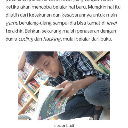
ketika akan mencoba belajar hal baru. Mungkin hal itu
dilatih dari ketekunan dan kesabarannya untuk main
game
berulang-ulang sampai dia bisa tamat di
level
terakhir. Bahkan sekarang malah penasaran dengan
dunia
coding
dan
hacking
,
mulai belajar dari buku.
doc.pribadi