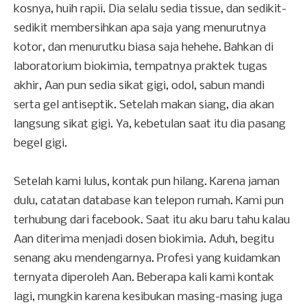
kosnya, huih rapii. Dia selalu sedia tissue, dan sedikit-
sedikit membersihkan apa saja yang menurutnya
kotor, dan menurutku biasa saja hehehe. Bahkan di
laboratorium biokimia, tempatnya praktek tugas
akhir, Aan pun sedia sikat gigi, odol, sabun mandi
serta gel antiseptik. Setelah makan siang, dia akan
langsung sikat gigi. Ya, kebetulan saat itu dia pasang
begel gigi.
Setelah kami lulus, kontak pun hilang. Karena jaman
dulu, catatan database kan telepon rumah. Kami pun
terhubung dari facebook. Saat itu aku baru tahu kalau
Aan diterima menjadi dosen biokimia. Aduh, begitu
senang aku mendengarnya. Profesi yang kuidamkan
ternyata diperoleh Aan. Beberapa kali kami kontak
lagi, mungkin karena kesibukan masing-masing juga