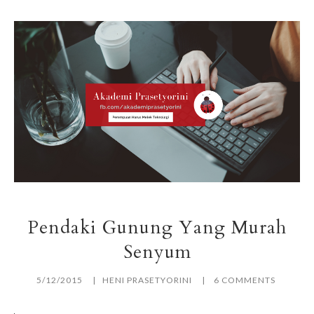
Pendaki Gunung Yang Murah
Senyum
5/12/2015
HENI PRASETYORINI
6 COMMENTS