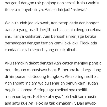
berganti dengan rok panjang nan serasi. Kalau waktu
itu aku menyebutnya, Aan sudah jadi "akhwat".
Walau sudah jadi akhwat, Aan tetap ceria dan hangat
padaku yang masih berjilbab biasa saja dengan celana
jins. Hanya kelihatan, Aan berusaha menjaga ketika
berhadapan dengan teman kami laki-laki. Tidak ada
candaan akrab seperti yang dulu kulihat.
Aku semakin dekat dengan Aan ketika menjadi panitia
penerimaan mahasiswa baru. Beberapa kali begadang
di himpunan, di Gedung Bengkok. Aku sering melihat
Aan sholat malam walau seharian penuh kami sudah
begitu lelahnya. Sering juga melihatnya melilit
menahan lapar. Ketika kutanya, "loh tadi kan masih
ada satu kue An? kok nggak dimakan?". Dan jawab