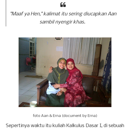
"Maaf ya Hen," kalimat itu sering diucapkan Aan
sambil nyengir khas.
foto Aan & Erna (document by Erna)
Sepertinya waktu itu kuliah Kalkulus Dasar I, di sebuah