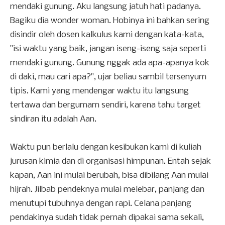
mendaki gunung. Aku langsung jatuh hati padanya.
Bagiku dia wonder woman. Hobinya ini bahkan sering
disindir oleh dosen kalkulus kami dengan kata-kata,
"isi waktu yang baik, jangan iseng-iseng saja seperti
mendaki gunung. Gunung nggak ada apa-apanya kok
di daki, mau cari apa?", ujar beliau sambil tersenyum
tipis. Kami yang mendengar waktu itu langsung
tertawa dan bergumam sendiri, karena tahu target
sindiran itu adalah Aan.
Waktu pun berlalu dengan kesibukan kami di kuliah
jurusan kimia dan di organisasi himpunan. Entah sejak
kapan, Aan ini mulai berubah, bisa dibilang Aan mulai
hijrah. Jilbab pendeknya mulai melebar, panjang dan
menutupi tubuhnya dengan rapi. Celana panjang
pendakinya sudah tidak pernah dipakai sama sekali,