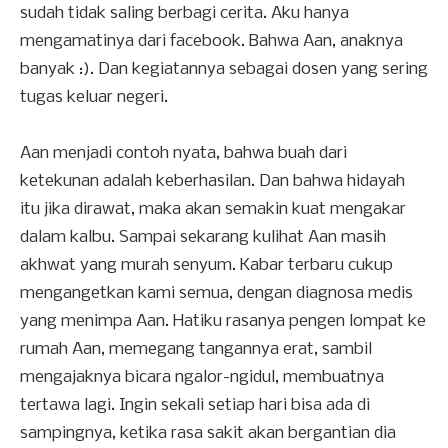
sudah tidak saling berbagi cerita. Aku hanya
mengamatinya dari facebook. Bahwa Aan, anaknya
banyak :). Dan kegiatannya sebagai dosen yang sering
tugas keluar negeri.
Aan menjadi contoh nyata, bahwa buah dari
ketekunan adalah keberhasilan. Dan bahwa hidayah
itu jika dirawat, maka akan semakin kuat mengakar
dalam kalbu. Sampai sekarang kulihat Aan masih
akhwat yang murah senyum. Kabar terbaru cukup
mengangetkan kami semua, dengan diagnosa medis
yang menimpa Aan. Hatiku rasanya pengen lompat ke
rumah Aan, memegang tangannya erat, sambil
mengajaknya bicara ngalor-ngidul, membuatnya
tertawa lagi. Ingin sekali setiap hari bisa ada di
sampingnya, ketika rasa sakit akan bergantian dia