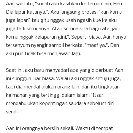
Aan saat itu, "sudah aku kasihkan ke teman lain, Hen.
Dia lapar katanya.". Aku langsung protes, "kan kamu
juga lapar? tau gitu nggak usah ngasih kue ke aku
juga tadi semuanya. Atau semua kita bagi rata, jadi
kamu nggak kelaparan gini.". Seperti biasa, Aan hanya
tersenyum nyengir sambil berkata, "maaf ya.". Dan
aku pun tidak bisa menjawab lagi.
Saat ini, aku baru menyadari apa yang diperbuat Aan
ini sungguh luar biasa. Walau aku nggak setuju juga,
tapi dia mendahulukan orang lain, dan itu tingkatan
keimanan yang tertinggi dalam islam: "Itsar,
mendahulukan kepentingan saudara sebelum diri
sendiri".
Aan ini orangnya bersiih sekali. Waktu di tempat