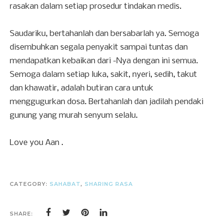
rasakan dalam setiap prosedur tindakan medis.
Saudariku, bertahanlah dan bersabarlah ya. Semoga
disembuhkan segala penyakit sampai tuntas dan
mendapatkan kebaikan dari -Nya dengan ini semua.
Semoga dalam setiap luka, sakit, nyeri, sedih, takut
dan khawatir, adalah butiran cara untuk
menggugurkan dosa. Bertahanlah dan jadilah pendaki
gunung yang murah senyum selalu.
Love you Aan .
CATEGORY:
SAHABAT
,
SHARING RASA
SHARE: